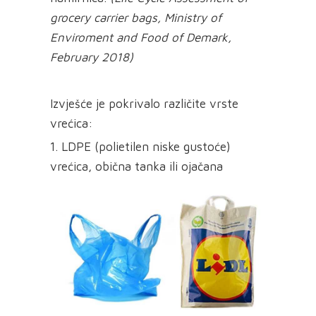
grocery carrier bags, Ministry of
Enviroment and Food of Demark,
February 2018)
Izvješće je pokrivalo različite vrste
vrećica:
1. LDPE (polietilen niske gustoće)
vrećica, obična tanka ili ojačana