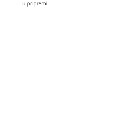
u pripremi