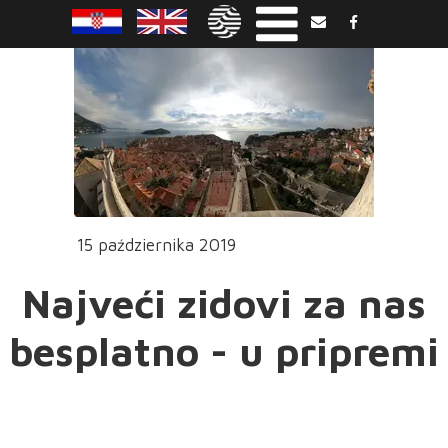
15 października 2019
Najveći zidovi za nas
besplatno - u pripremi